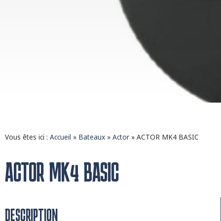
Vous êtes ici :
Accueil
»
Bateaux
»
Actor
»
ACTOR MK4 BASIC
ACTOR MK4 BASIC
DESCRIPTION