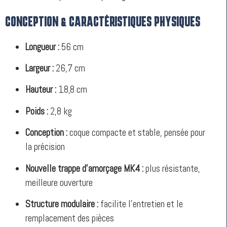
CONCEPTION & CARACTÉRISTIQUES PHYSIQUES
Longueur :
56 cm
Largeur :
26,7 cm
Hauteur :
18,8 cm
Poids :
2,8 kg
Conception :
coque compacte et stable, pensée pour
la précision
Nouvelle trappe d’amorçage MK4 :
plus résistante,
meilleure ouverture
Structure modulaire :
facilite l’entretien et le
remplacement des pièces