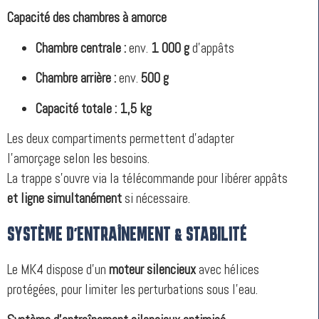
Capacité des chambres à amorce
Chambre centrale :
env.
1 000 g
d’appâts
Chambre arrière :
env.
500 g
Capacité totale :
1,5 kg
Les deux compartiments permettent d’adapter
l’amorçage selon les besoins.
La trappe s’ouvre via la télécommande pour libérer appâts
et ligne simultanément
si nécessaire.
SYSTÈME D’ENTRAÎNEMENT & STABILITÉ
Le MK4 dispose d’un
moteur silencieux
avec hélices
protégées, pour limiter les perturbations sous l’eau.