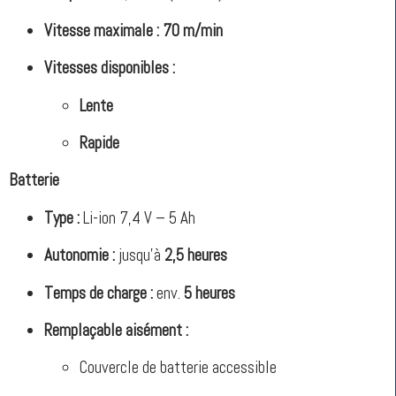
Vitesse maximale :
70 m/min
Vitesses disponibles :
Lente
Rapide
Batterie
Type :
Li-ion 7,4 V – 5 Ah
Autonomie :
jusqu’à
2,5 heures
Temps de charge :
env.
5 heures
Remplaçable aisément :
Couvercle de batterie accessible