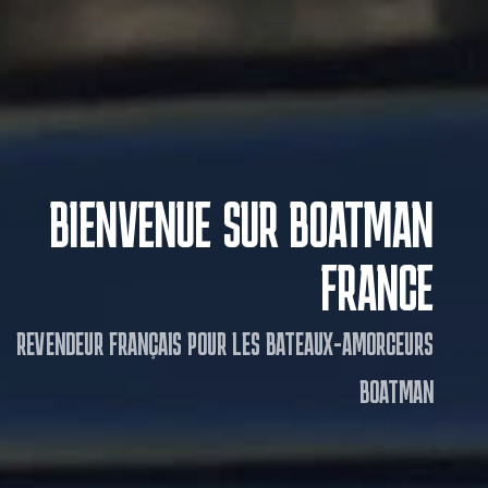
BIENVENUE SUR BOATMAN
FRANCE
REVENDEUR FRANÇAIS POUR LES BATEAUX-AMORCEURS
BOATMAN