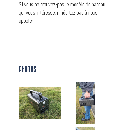
Si vous ne trouvez-pas le modèle de bateau
qui vous intéresse, n’hésitez pas à nous
appeler !
PHOTOS