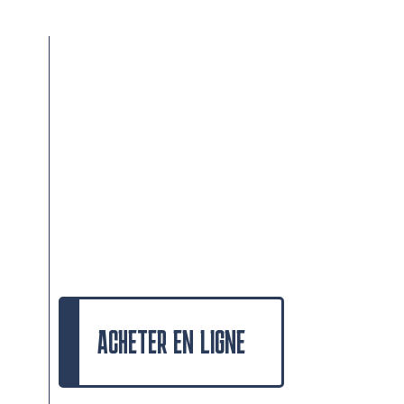
ACHETER EN LIGNE