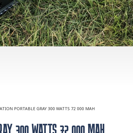
ATION PORTABLE GRAY 300 WATTS 72 000 MAH
RAY 300 WATTS 72 000 MAH