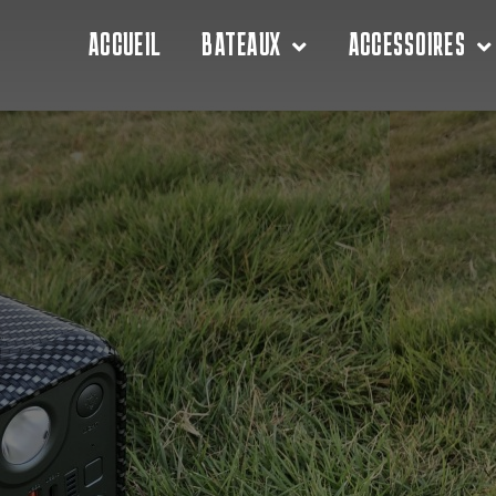
ACCUEIL
BATEAUX
ACCESSOIRES