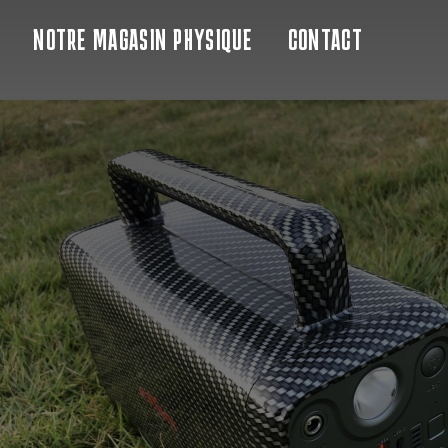
NOTRE MAGASIN PHYSIQUE
CONTACT