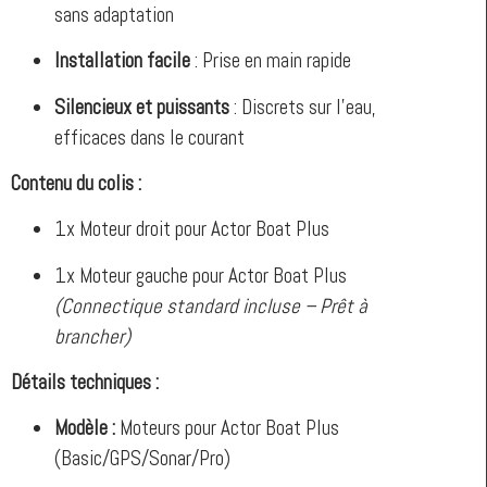
sans adaptation
Installation facile
: Prise en main rapide
Silencieux et puissants
: Discrets sur l’eau,
efficaces dans le courant
Contenu du colis :
1x Moteur droit pour Actor Boat Plus
1x Moteur gauche pour Actor Boat Plus
(Connectique standard incluse – Prêt à
brancher)
Détails techniques :
Modèle :
Moteurs pour Actor Boat Plus
(Basic/GPS/Sonar/Pro)