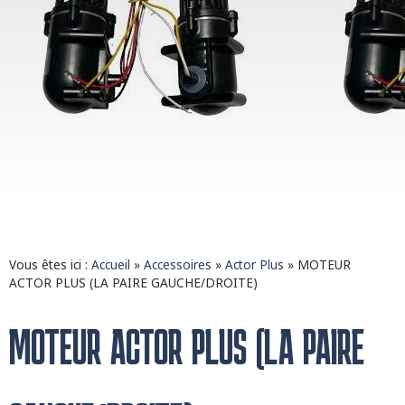
Vous êtes ici :
Accueil
»
Accessoires
»
Actor Plus
»
MOTEUR
ACTOR PLUS (LA PAIRE GAUCHE/DROITE)
MOTEUR ACTOR PLUS (LA PAIRE