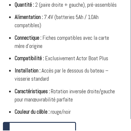
Quantité :
2 (paire droite + gauche), pré-assemblés
Alimentation :
7.4V (batteries 5Ah / 10Ah
compatibles)
Connectique :
Fiches compatibles avec la carte
mère d’origine
Compatibilité :
Exclusivement Actor Boat Plus
Installation :
Accès par le dessous du bateau –
visserie standard
Caractéristiques :
Rotation inversée droite/gauche
pour manœuvrabilité parfaite
Couleur du câble :
rouge/noir