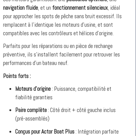
navigation fluide
, et un
fonctionnement silencieux
, idéal
pour approcher les spots de pêche sans bruit excessif. Ils
remplacent à l’identique les moteurs d’usine, et sont
compatibles avec les contrôleurs et hélices d’origine.
Parfaits pour les réparations ou en pièce de rechange
préventive, ils s’installent facilement pour retrouver les
performances d’un bateau neuf.
Points forts :
Moteurs d’origine
: Puissance, compatibilité et
fiabilité garanties
Paire complète
: Côté droit + côté gauche inclus
(pré-assemblés)
Conçus pour Actor Boat Plus
: Intégration parfaite