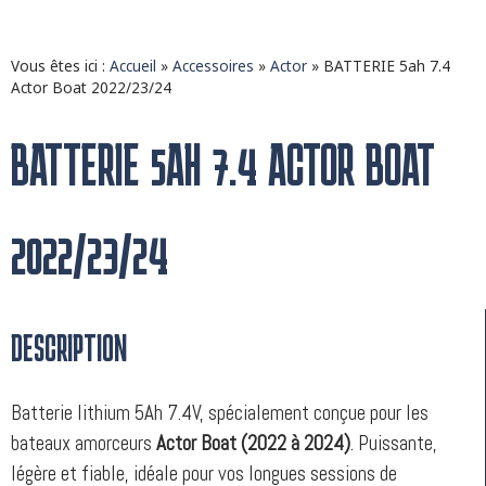
Vous êtes ici :
Accueil
»
Accessoires
»
Actor
»
BATTERIE 5ah 7.4
Actor Boat 2022/23/24
BATTERIE 5AH 7.4 ACTOR BOAT
2022/23/24
DESCRIPTION
Batterie lithium 5Ah 7.4V, spécialement conçue pour les
bateaux amorceurs
Actor Boat (2022 à 2024)
. Puissante,
légère et fiable, idéale pour vos longues sessions de