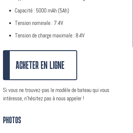
Capacité : 5000 mAh (5Ah)
Tension nominale : 7.4V
Tension de charge maximale : 8.4V
ACHETER EN LIGNE
Si vous ne trouvez-pas le modèle de bateau qui vous
intéresse, n’hésitez pas à nous appeler !
PHOTOS